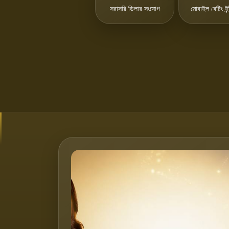
সরাসরি ডিলার সংযোগ
মোবাইল বেটিং ইন