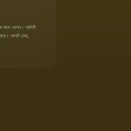
 সাথে খেলেন। প্রতিটি
ু থাকে। আপনি ঢাকা,